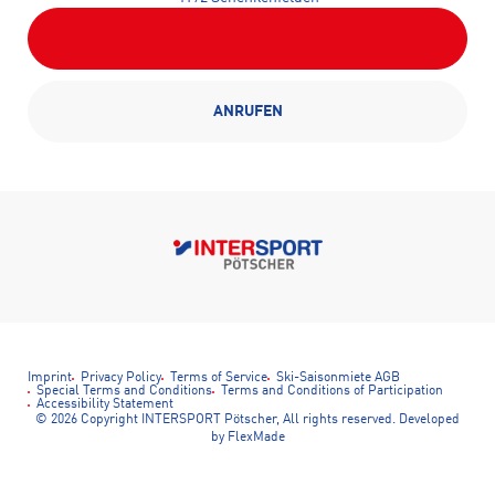
ANRUFEN
Imprint
Privacy Policy
Terms of Service
Ski-Saisonmiete AGB
Special Terms and Conditions
Terms and Conditions of Participation
Accessibility Statement
© 2026 Copyright INTERSPORT Pötscher, All rights reserved.
Developed
by FlexMade