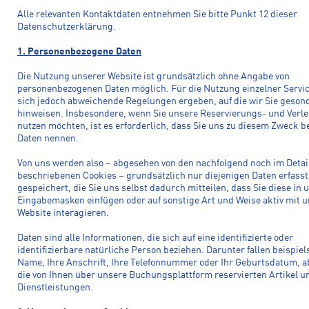
Alle relevanten Kontaktdaten entnehmen Sie bitte Punkt 12 dieser
Datenschutzerklärung.
1. Personenbezogene Daten
Die Nutzung unserer Website ist grundsätzlich ohne Angabe von
personenbezogenen Daten möglich. Für die Nutzung einzelner Servi
sich jedoch abweichende Regelungen ergeben, auf die wir Sie geson
hinweisen. Insbesondere, wenn Sie unsere Reservierungs- und Verle
nutzen möchten, ist es erforderlich, dass Sie uns zu diesem Zweck 
Daten nennen.
Von uns werden also – abgesehen von den nachfolgend noch im Detai
beschriebenen Cookies – grundsätzlich nur diejenigen Daten erfass
gespeichert, die Sie uns selbst dadurch mitteilen, dass Sie diese in
Eingabemasken einfügen oder auf sonstige Art und Weise aktiv mit 
Website interagieren.
Daten sind alle Informationen, die sich auf eine identifizierte oder
identifizierbare natürliche Person beziehen. Darunter fallen beispiel
Name, Ihre Anschrift, Ihre Telefonnummer oder Ihr Geburtsdatum, a
die von Ihnen über unsere Buchungsplattform reservierten Artikel u
Dienstleistungen.