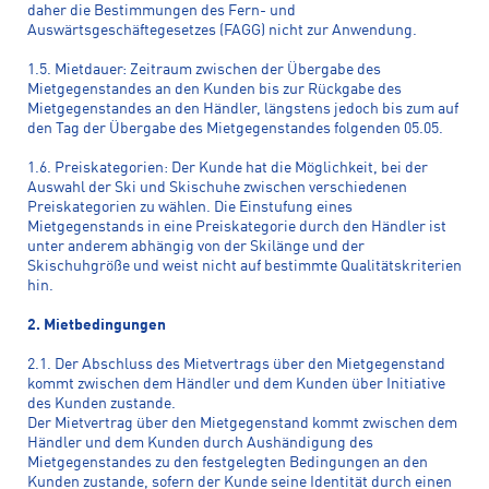
daher die Bestimmungen des Fern- und
Auswärtsgeschäftegesetzes (FAGG) nicht zur Anwendung.
1.5. Mietdauer: Zeitraum zwischen der Übergabe des
Mietgegenstandes an den Kunden bis zur Rückgabe des
Mietgegenstandes an den Händler, längstens jedoch bis zum auf
den Tag der Übergabe des Mietgegenstandes folgenden 05.05.
1.6. Preiskategorien: Der Kunde hat die Möglichkeit, bei der
Auswahl der Ski und Skischuhe zwischen verschiedenen
Preiskategorien zu wählen. Die Einstufung eines
Mietgegenstands in eine Preiskategorie durch den Händler ist
unter anderem abhängig von der Skilänge und der
Skischuhgröße und weist nicht auf bestimmte Qualitätskriterien
hin.
2. Mietbedingungen
2.1. Der Abschluss des Mietvertrags über den Mietgegenstand
kommt zwischen dem Händler und dem Kunden über Initiative
des Kunden zustande.
Der Mietvertrag über den Mietgegenstand kommt zwischen dem
Händler und dem Kunden durch Aushändigung des
Mietgegenstandes zu den festgelegten Bedingungen an den
Kunden zustande, sofern der Kunde seine Identität durch einen